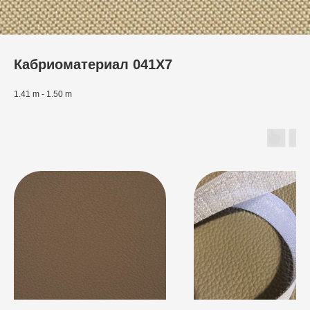
Кабриоматериал 041X7
1.41 m - 1.50 m